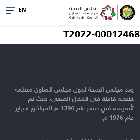
T2022-00012468
يعد مجلس الصحة لدول مجلس التعاون منظمة
خليجية فاعلة في المجال الصحي، حيث تم
تأسيسه في صفر عام 1396 ه الموافق فبراير
عام 1976 م.