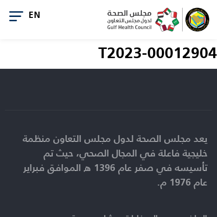
T2023-00012904
يعد مجلس الصحة لدول مجلس التعاون منظمة
خليجية فاعلة في المجال الصحي، حيث تم
تأسيسه في صفر عام 1396 ه الموافق فبراير
عام 1976 م.