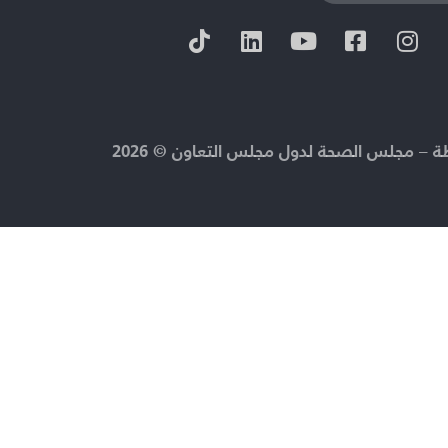
 – مجلس الصحة لدول مجلس التعاون © 2026