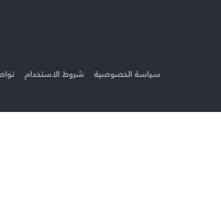
سياسة الخصوصية
شروط الاستخدام
تواص