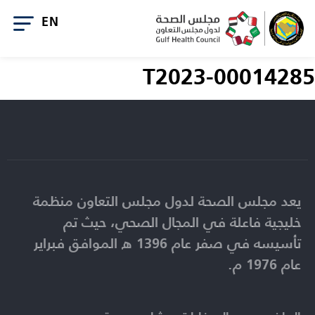
T2023-00014285
يعد مجلس الصحة لدول مجلس التعاون منظمة
خليجية فاعلة في المجال الصحي، حيث تم
تأسيسه في صفر عام 1396 ه الموافق فبراير
عام 1976 م.