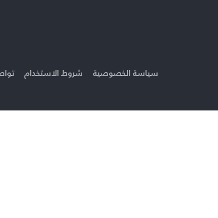
سياسة الخصوصية
شروط الاستخدام
تواص