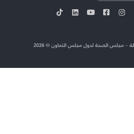
 – مجلس الصحة لدول مجلس التعاون © 2026