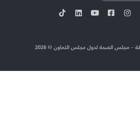
 – مجلس الصحة لدول مجلس التعاون © 2026