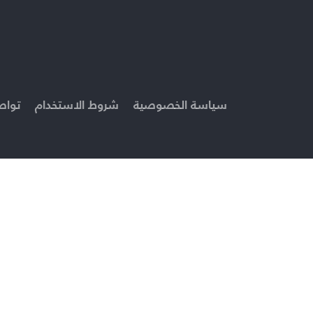
سياسة الخصوصية
شروط الاستخدام
تواص