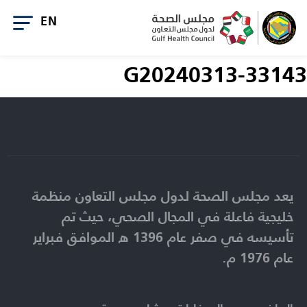
G20240313-33143
يعد مجلس الصحة لدول مجلس التعاون منظمة
خليجية فاعلة في المجال الصحي، حيث تم
تأسيسه في صفر عام 1396 ه الموافق فبراير
عام 1976 م.